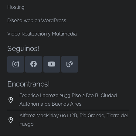
Hosting
Diseño web en WordPress
Video Realización y Multimedia
Seguinos!
Encontranos!
Federico Lacroze 2633 Piso 2 Dto B, Ciudad
Autónoma de Buenos Aires
Alferez Mackinlay 601 1ºB, Río Grande, Tierra del
Fuego