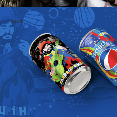
Pepsi