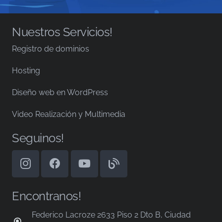
Nuestros Servicios!
Registro de dominios
Hosting
Diseño web en WordPress
Video Realización y Multimedia
Seguinos!
Encontranos!
Federico Lacroze 2633 Piso 2 Dto B, Ciudad