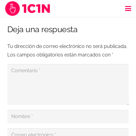
Deja una respuesta
Tu dirección de correo electrónico no será publicada.
Los campos obligatorios están marcados con
*