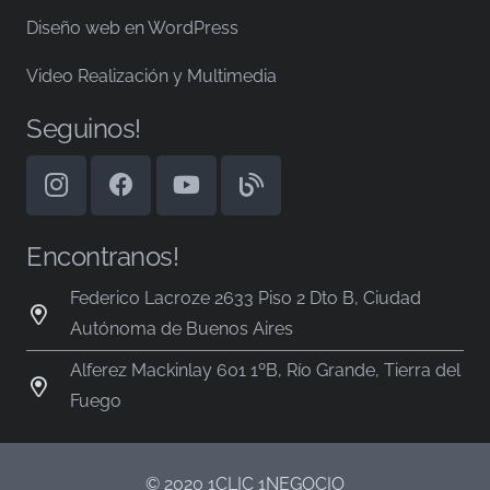
Diseño web en WordPress
Video Realización y Multimedia
Seguinos!
Encontranos!
Federico Lacroze 2633 Piso 2 Dto B, Ciudad
Autónoma de Buenos Aires
Alferez Mackinlay 601 1ºB, Río Grande, Tierra del
Fuego
© 2020 1CLIC 1NEGOCIO