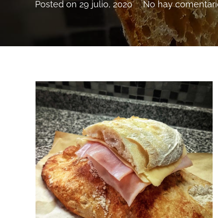
Posted on
29 julio, 2020
No hay comentari