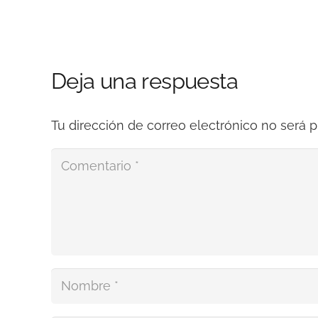
Deja una respuesta
Tu dirección de correo electrónico no será p