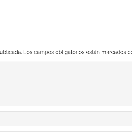
ublicada.
Los campos obligatorios están marcados 