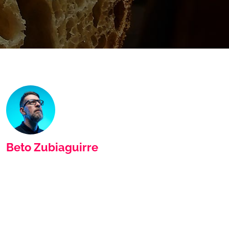
Beto Zubiaguirre