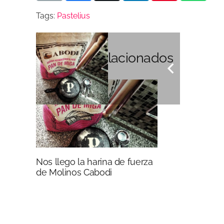
Tags:
Pastelius
Artículos Relacionados
Nos llego la harina de fuerza
de Molinos Cabodi