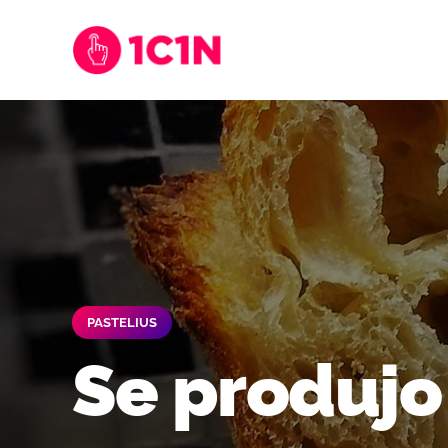
PASTELIUS
Se produjo